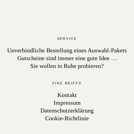
SERVICE
Unverbindliche Bestellung eines Auswahl-Pakets
Gutscheine sind immer eine gute Idee …
Sie wollen in Ruhe probieren?
FINE REIFF®
Kontakt
Impressum
Datenschutzerklärung
Cookie-Richtlinie