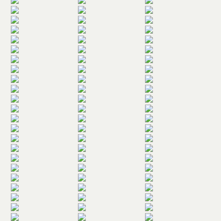
Accessoires
Auswahl-Paket
Gutscheine