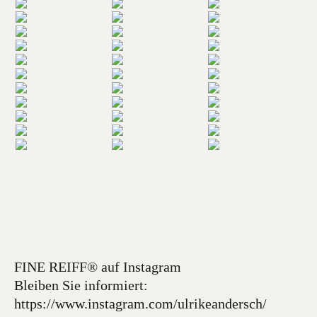
FINE REIFF® auf Instagram
Bleiben Sie informiert:
https://www.instagram.com/ulrikeandersch/